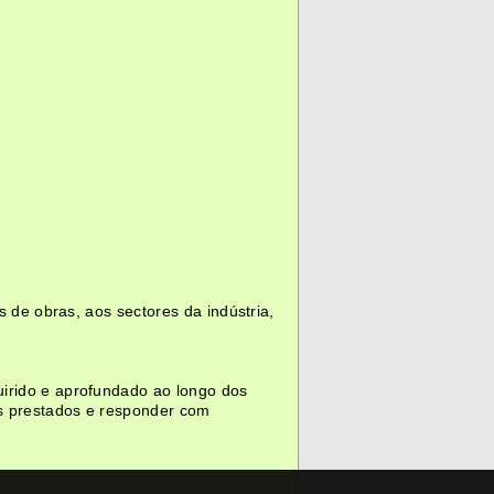
s de obras, aos sectores da indústria,
uirido e aprofundado ao longo dos
os prestados e responder com