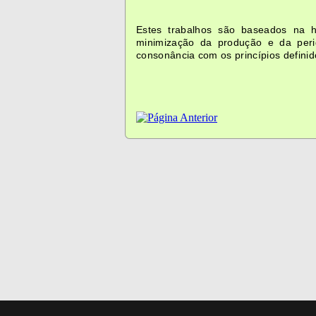
Estes trabalhos são baseados na h
minimização da produção e da peri
consonância com os princípios definid