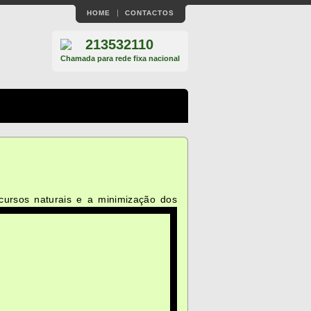
HOME
CONTACTOS
213532110
Chamada para rede fixa nacional
ecursos naturais e a minimização dos